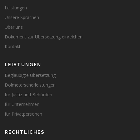
Leistungen
Unsere Sprachen
Über uns
Dokument zur Übersetzung einreichen
Kontakt
LEISTUNGEN
Beglaubigte Übersetzung
Dolmeterscherleistungen
für Justiz und Behörden
für Unternehmen
für Privatpersonen
RECHTLICHES