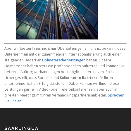
Aber wir bieten Ihnen nicht nur Übersetzungen an, uns ist bekannt, dass
Unternehmen mit der zunehmenden Internationalisierung auch einen
steigenden Bedarf an
Dolmeterscherleistungen
haben. Unsere
Dolmetscher haben stets ein professionelles Auftreten und können Sie
bei Ihren Auftragsverhandlungen bestmöglich unterstützen. So ist
sichergestellt, dass Sprache und Kultur
keine Barriere
für Ihren
unternehmerischen Erfolg darstellen! Dabei können wir Ihnen diese
Leistungen gerne in Video- oder Telefonkonferenzen, aber auch in
direkten Meetings mit Ihren Verhandlungspartnern anbieten.
Sprechen
Sie uns an
!
SAARLINGUA